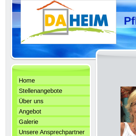
Pf
Home
Stellenangebote
Über uns
Angebot
Galerie
Unsere Ansprechpartner