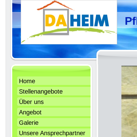
Pf
Home
Stellenangebote
Über uns
Angebot
Galerie
Unsere Ansprechpartner